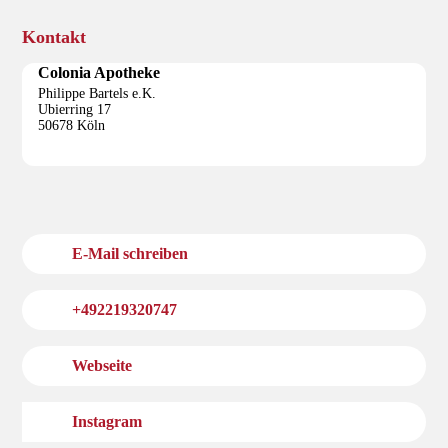
Kontakt
Colonia Apotheke
Philippe Bartels e.K.
Ubierring 17
50678 Köln
E-Mail schreiben
+492219320747
Webseite
Instagram