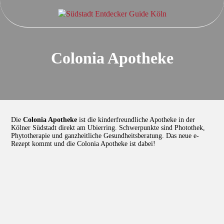
Colonia Apotheke
Die
Colonia Apotheke
ist die kinderfreundliche Apotheke in der
Kölner Südstadt direkt am Ubierring. Schwerpunkte sind Photothek,
Phytotherapie und ganzheitliche Gesundheitsberatung. Das neue e-
Rezept kommt und die Colonia Apotheke ist dabei!