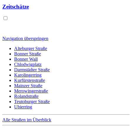
Zeitschätze
Navigation überspringen
Alteburger Straße
Bonner Straße
Bonner Wall
Chlodwigplatz
Darmstädter Straße
Karolingerring
Kurfürstenstraße
Mainzer Straße
Merowingerstraße
Rolandstraße
Teutoburger Straße
Ubierring
Alle Straßen im Überblick