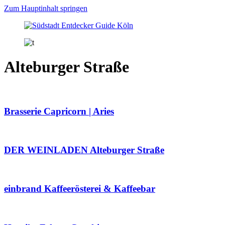
Zum Hauptinhalt springen
Alteburger Straße
Brasserie Capricorn | Aries
DER WEINLADEN Alteburger Straße
einbrand Kaffeerösterei & Kaffeebar