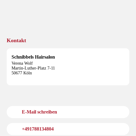
Kontakt
Schnibbels Hairsalon
Verena Wolf
Martin-Luther-Platz 7-11
50677 Köln
E-Mail schreiben
+491788134804