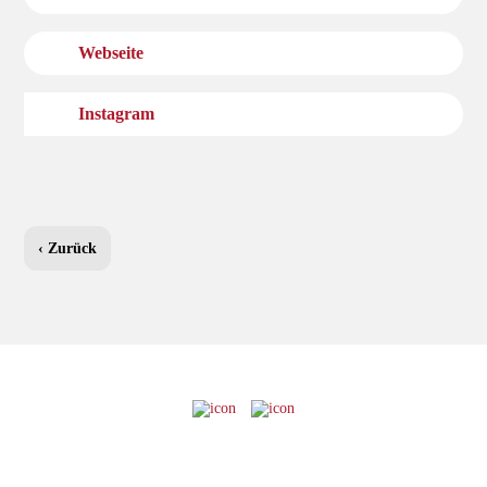
Webseite
Instagram
‹ Zurück