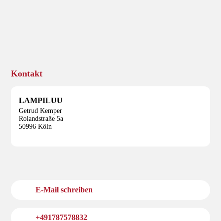
Kontakt
LAMPILUU
Getrud Kemper
Rolandstraße 5a
50996 Köln
E-Mail schreiben
+491787578832