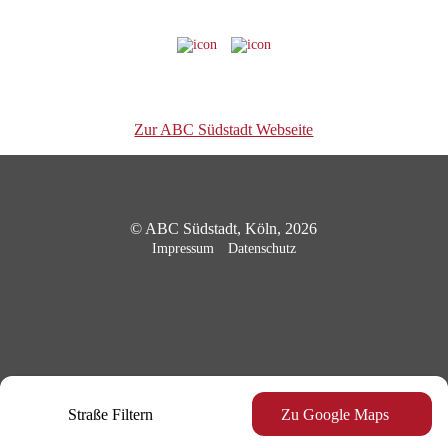
Zur ABC Südstadt Webseite
© ABC Südstadt, Köln, 2026
Impressum
Datenschutz
Straße Filtern
Zu Google Maps