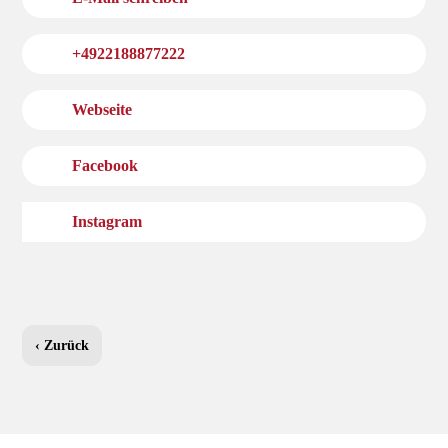
+4922188877222
Webseite
Facebook
Instagram
‹ Zurück