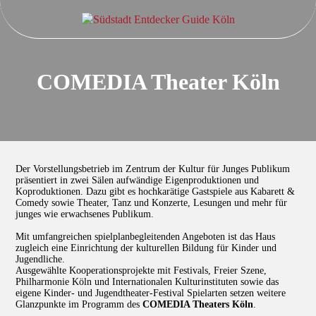
COMEDIA Theater Köln
Der Vorstellungsbetrieb im Zentrum der Kultur für Junges Publikum
präsentiert in zwei Sälen aufwändige Eigenproduktionen und
Koproduktionen. Dazu gibt es hochkarätige Gastspiele aus Kabarett &
Comedy sowie Theater, Tanz und Konzerte, Lesungen und mehr für
junges wie erwachsenes Publikum.
Mit umfangreichen spielplanbegleitenden Angeboten ist das Haus
zugleich eine Einrichtung der kulturellen Bildung für Kinder und
Jugendliche.
Ausgewählte Kooperationsprojekte mit Festivals, Freier Szene,
Philharmonie Köln und Internationalen Kulturinstituten sowie das
eigene Kinder- und Jugendtheater-Festival Spielarten setzen weitere
Glanzpunkte im Programm des
COMEDIA Theaters Köln
.