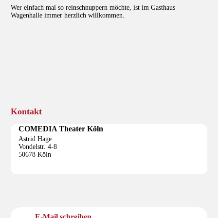
Wer einfach mal so reinschnuppern möchte, ist im Gasthaus
Wagenhalle immer herzlich willkommen.
Kontakt
COMEDIA Theater Köln
Astrid Hage
Vondelstr. 4-8
50678 Köln
E-Mail schreiben