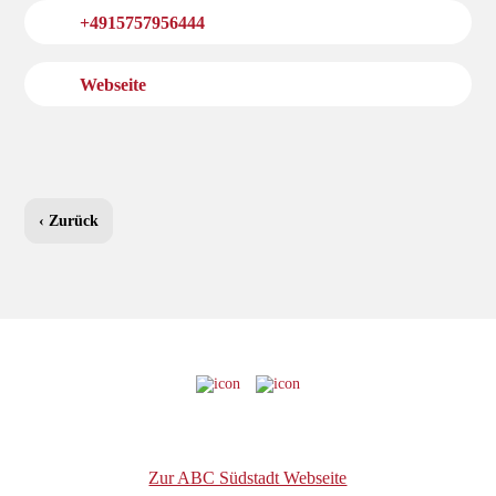
+4915757956444
Webseite
‹ Zurück
Zur ABC Südstadt Webseite