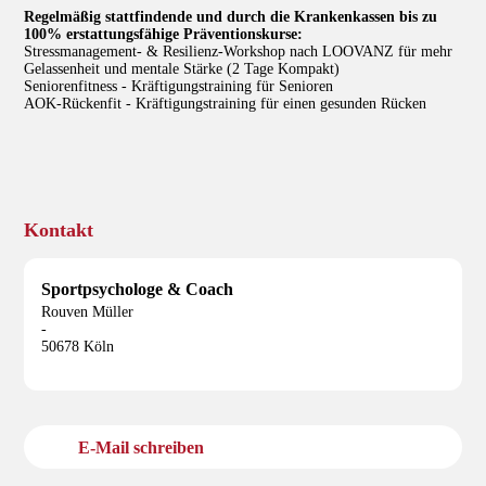
Regelmäßig stattfindende und durch die Krankenkassen bis zu
100% erstattungsfähige Präventionskurse:
Stressmanagement- & Resilienz-Workshop nach LOOVANZ für mehr
Gelassenheit und mentale Stärke (2 Tage Kompakt)
Seniorenfitness - Kräftigungstraining für Senioren
AOK-Rückenfit - Kräftigungstraining für einen gesunden Rücken
Kontakt
Sportpsychologe & Coach
Rouven Müller
-
50678 Köln
E-Mail schreiben