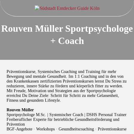
Rouven Müller Sportpsychologe
+ Coach
Präventionskurse, Systemisches Coaching und Training für mehr
Bewegung und mentale Gesundheit. Im 1:1 Coaching und in den von
den Krankenkassen zertifizierten Präventionskursen lernst Du Stress zu
reduzieren, innere Stärke zu fördern und körperlich fitter zu werden.
Mit Freude, Motivation und Strategien aus der Sportpsychologie
erreichst Du Deine Ziele: Schritt für Schritt zu mehr Gelassenheit,
Fitness und gesundem Lifestyle.
Rouven Müller
Sportpsychologe M.Sc. | Systemischer Coach | DSHS Personal Trainer
Freiberuflicher Experte für betriebliche Gesundheitsförderung und
Prävention
BGF-Angebote · Workshops · Gesundheitscoaching · Präventionskurse