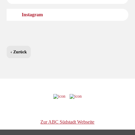
Instagram
‹ Zurück
Zur ABC Südstadt Webseite