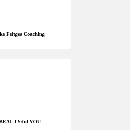
ke Feltges Coaching
BEAUTY:ful YOU