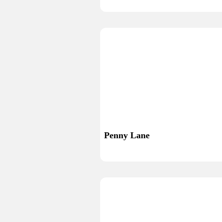
Penny Lane