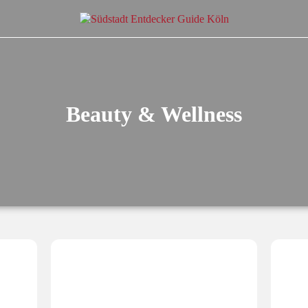
Beauty & Wellness