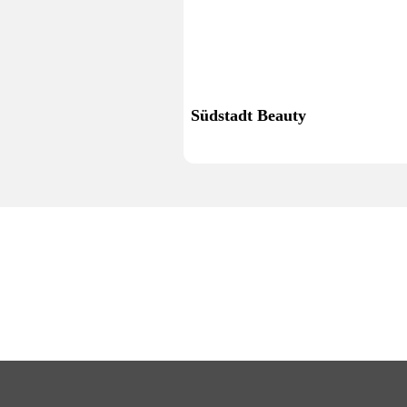
Südstadt Beauty